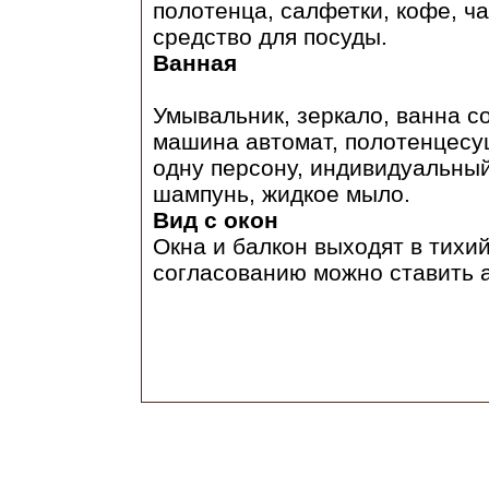
полотенца, салфетки, кофе, ч
средство для посуды.
Ванная
Умывальник, зеркало, ванна с
машина автомат, полотенцесу
одну персону, индивидуальный 
шампунь, жидкое мыло.
Вид с окон
Окна и балкон выходят в тихи
согласованию можно ставить 